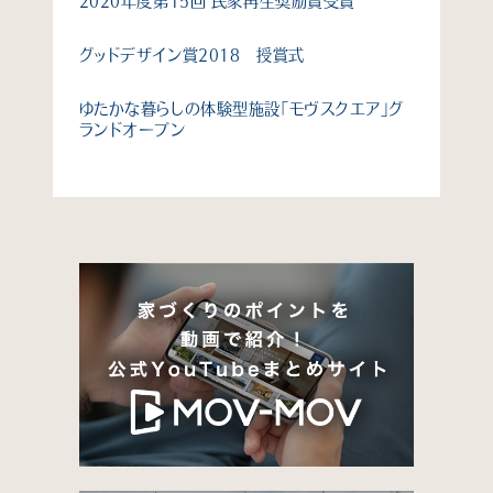
2020年度第15回 民家再生奨励賞受賞
グッドデザイン賞2018 授賞式
ゆたかな暮らしの体験型施設「モヴスクエア」グ
ランドオープン