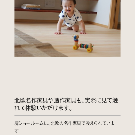
北欧名作家具や造作家具も、実際に見て触
れて体験いただけます。
堺ショールームは、北欧の名作家具で設えられていま
す。