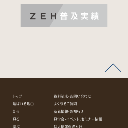
トップ
資料請求・お問い合わせ
選ばれる理由
よくあるご質問
知る
新着情報・お知らせ
見る
見学会・イベント、セミナー情報
学ぶ
個人情報保護方針