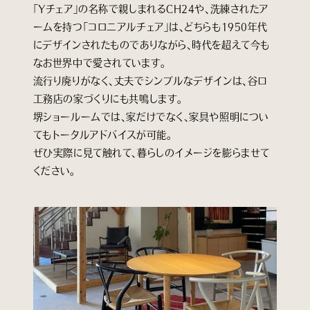
「Yチェア」の名称で親しまれるCH24や、洗練されたア
ームを持つ「コロニアルチェア」は、どちらも1950年代
にデザインされたものでありながら、時代を超えて今も
なお世界中で愛されています。
流行り廃りがなく、丈夫でシンプルなデザインは、谷口
工務店の家づくりにも共鳴します。
堺ショールームでは、家だけでなく、家具や照明につい
てもトータルアドバイスが可能。
ぜひ実際に見て触れて、暮らしのイメージを膨らませて
ください。