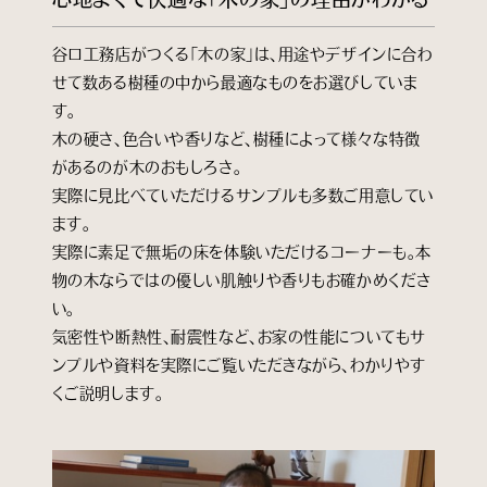
谷口工務店がつくる「木の家」は、用途やデザインに合わ
せて数ある樹種の中から最適なものをお選びしていま
す。
木の硬さ、色合いや香りなど、樹種によって様々な特徴
があるのが木のおもしろさ。
実際に見比べていただけるサンプルも多数ご用意してい
ます。
実際に素足で無垢の床を体験いただけるコーナーも。本
物の木ならではの優しい肌触りや香りもお確かめくださ
い。
気密性や断熱性、耐震性など、お家の性能についてもサ
ンプルや資料を実際にご覧いただきながら、わかりやす
くご説明します。