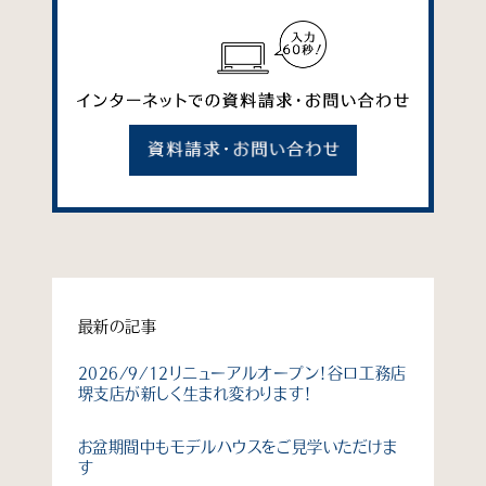
最新の記事
2026/9/12リニューアルオープン！谷口工務店
堺支店が新しく生まれ変わります！
お盆期間中もモデルハウスをご見学いただけま
す