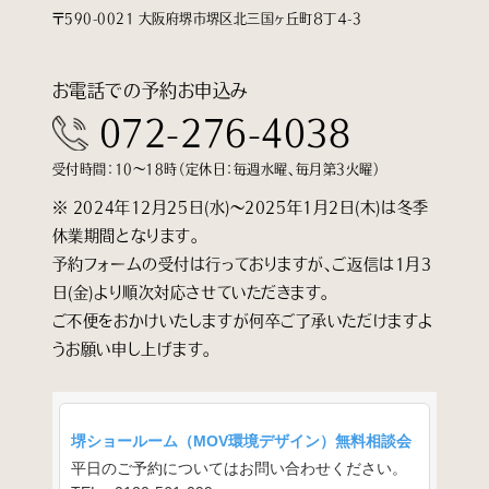
〒590-0021 大阪府堺市堺区北三国ヶ丘町８丁４-3
お電話での予約お申込み
072-276-4038
受付時間：10～18時（定休日：毎週水曜、毎月第3火曜）
※ 2024年12月25日(水)〜2025年1月2日(木)は冬季
休業期間となります。
予約フォームの受付は行っておりますが、ご返信は1月3
日(金)より順次対応させていただきます。
ご不便をおかけいたしますが何卒ご了承いただけますよ
うお願い申し上げます。