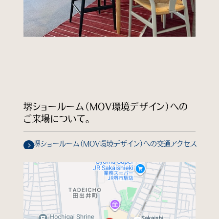
堺ショールーム（MOV環境デザイン）への
ご来場について。
堺ショールーム（MOV環境デザイン）への交通アクセス