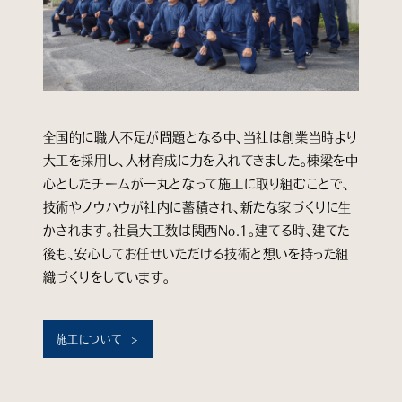
全国的に職人不足が問題となる中、当社は創業当時より
大工を採用し、人材育成に力を入れてきました。棟梁を中
心としたチームが一丸となって施工に取り組むことで、
技術やノウハウが社内に蓄積され、新たな家づくりに生
かされます。社員大工数は関西No.1。建てる時、建てた
後も、安心してお任せいただける技術と想いを持った組
織づくりをしています。
施工について