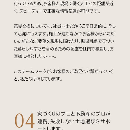
行っているため、お客様と現場で働く大工との距離が近
く、スピーディーで正確な情報伝達が可能です。
意見交換についても、社員同士だからこそ日常的に、そし
て活発に行えます。施工が進むなかでお客様からいただ
いた新たなご要望を現場に届けたり、現場目線で気づい
た暮らしやすさを高めるための配慮を社内で検討し、お
客様に相談したり……。
このチームワークが、お客様のご満足へと繋がっていく
と、私たちは信じています。
家づくりのプロと不動産のプロが
04
連携。失敗しない土地選びをサポ
ートします。