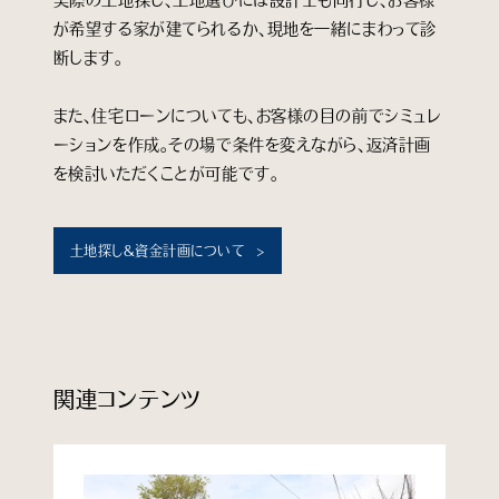
が希望する家が建てられるか、現地を一緒にまわって診
断します。
また、住宅ローンについても、お客様の目の前でシミュレ
ーションを作成。その場で条件を変えながら、返済計画
を検討いただくことが可能です。
土地探し＆資金計画について
関連コンテンツ