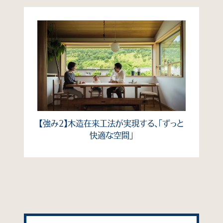
【強み2】木造在来工法が実現する、「ずっと
快適な空間」