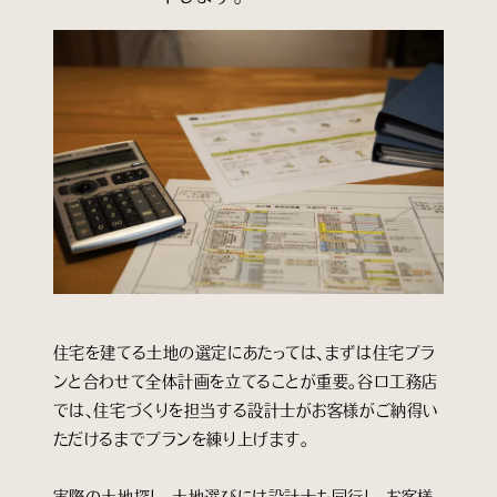
住宅を建てる土地の選定にあたっては、まずは住宅プラ
ンと合わせて全体計画を立てることが重要。谷口工務店
では、住宅づくりを担当する設計士がお客様がご納得い
ただけるまでプランを練り上げます。
実際の土地探し、土地選びには設計士も同行し、お客様