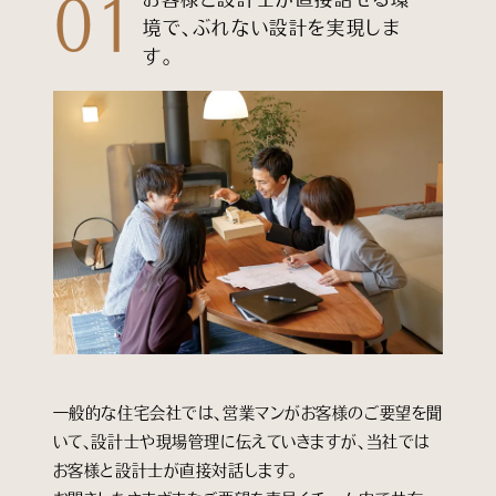
01
境で、ぶれない設計を実現しま
す。
一般的な住宅会社では、営業マンがお客様のご要望を聞
いて、設計士や現場管理に伝えていきますが、当社では
お客様と設計士が直接対話します。