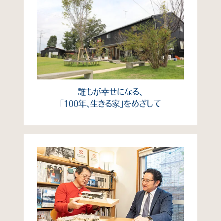
誰もが幸せになる、
「100年、生きる家」をめざして