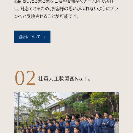
お聞きしたさまざまなご要望を素早くチーム内で共有
し、対応できるため、お客様の思いがぶれないようにプラ
ンへと反映させることが可能です。
設計について
02
社員大工数関西No.1。