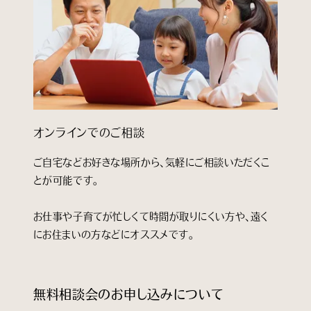
オンラインでのご相談
ご自宅などお好きな場所から、気軽にご相談いただくこ
とが可能です。
お仕事や子育てが忙しくて時間が取りにくい方や、遠く
にお住まいの方などにオススメです。
無料相談会のお申し込みについて