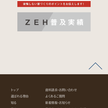
トップ
資料請求・お問い合わせ
選ばれる理由
よくあるご質問
知る
新着情報・お知らせ