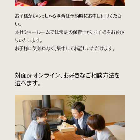
お子様がいらっしゃる場合は予約時にお申し付けくださ
い。
本社ショールームでは常駐の保育士が、お子様をお預か
りいたします。
お子様に気兼ねなく、集中してお話しいただけます。
対面orオンライン、お好きなご相談方法を
選べます。