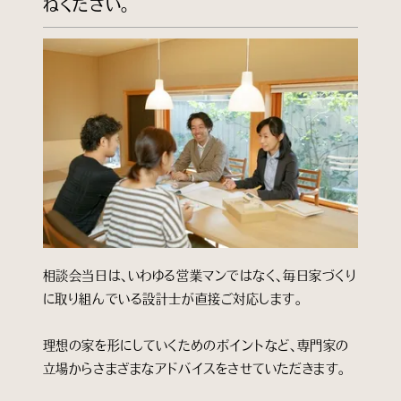
ねください。
相談会当日は、いわゆる営業マンではなく、毎日家づくり
に取り組んでいる設計士が直接ご対応します。
理想の家を形にしていくためのポイントなど、専門家の
立場からさまざまなアドバイスをさせていただきます。