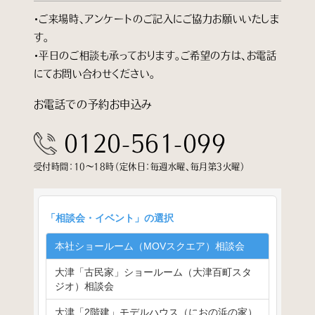
・ご来場時、アンケートのご記入にご協力お願いいたしま
す。
・平日のご相談も承っております。ご希望の方は、お電話
にてお問い合わせください。
お電話での予約お申込み
0120-561-099
受付時間：10～18時（定休日：毎週水曜、毎月第3火曜）