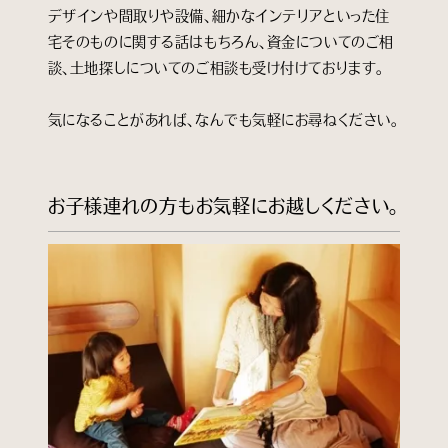
デザインや間取りや設備、細かなインテリアといった住
宅そのものに関する話はもちろん、資金についてのご相
談、土地探しについてのご相談も受け付けております。
気になることがあれば、なんでも気軽にお尋ねください。
お子様連れの方もお気軽にお越しください。