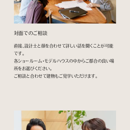
対面でのご相談
直接、設計士と顔を合わせて詳しい話を聞くことが可能
です。
各ショールーム・モデルハウスの中からご都合の良い場
所をお選びください。
ご相談と合わせて建物もご見学いただけます。