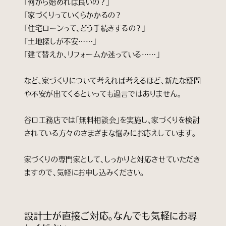
「何から始めれば良いの？」
「家づくりっていくらかかるの？
「住宅ローンって、どう手続きするの？」
「土地探しが不安……」
「建て替えか、リフォームか迷っている……」
など、家づくりについて考えれば考えるほど、新たな疑問
や不安が出てくるといっても過言ではありません。
谷口工務店では「無料相談会」を実施し、家づくりを検討
されている方々のさまざまな悩みにお応えしています。
家づくりの専門家として、しっかりと対応させていただき
ますので、気軽にお申し込みください。
設計士が直接ご対応。なんでも気軽にお尋