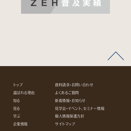
トップ
資料請求・お問い合わせ
選ばれる理由
よくあるご質問
知る
新着情報・お知らせ
見る
見学会・イベント、セミナー情報
学ぶ
個人情報保護方針
企業情報
サイトマップ