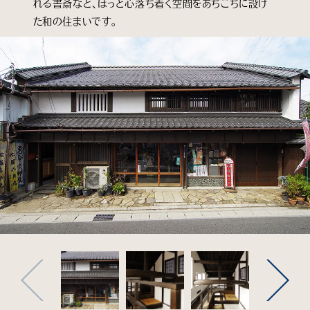
れる書斎など、ほっと心落ち着く空間をあちこちに設け
た和の住まいです。