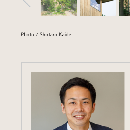
Photo / Shotaro Kaide