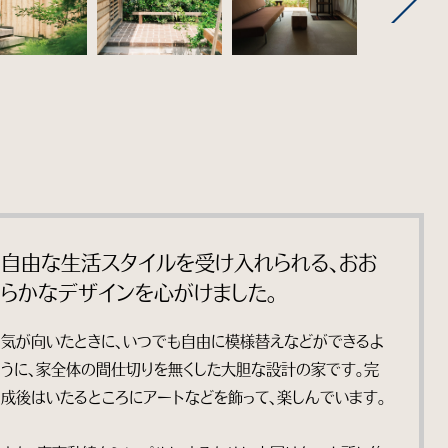
自由な生活スタイルを受け入れられる、おお
らかなデザインを心がけました。
気が向いたときに、いつでも自由に模様替えなどができるよ
うに、家全体の間仕切りを無くした大胆な設計の家です。完
成後はいたるところにアートなどを飾って、楽しんでいます。