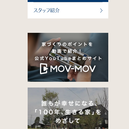
スタッフ紹介