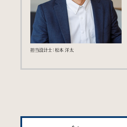
担当設計士：松本 洋太