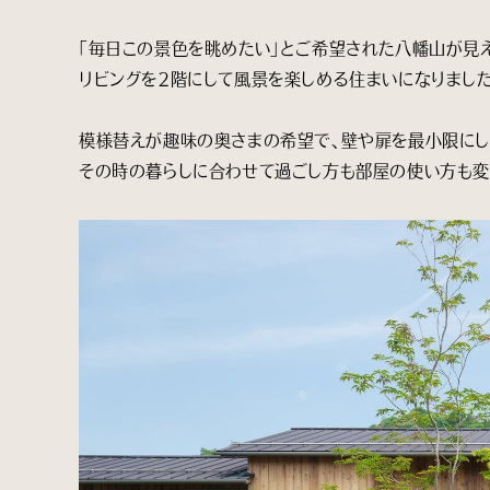
「毎日この景色を眺めたい」とご希望された八幡山が見
リビングを２階にして風景を楽しめる住まいになりました
模様替えが趣味の奥さまの希望で、壁や扉を最小限にし
その時の暮らしに合わせて過ごし方も部屋の使い方も変