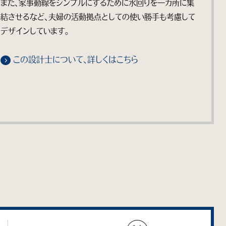
また、家事動線をシンプルにするために水回りを一カ所に集
結させるなど、夫婦の活動拠点としての使い勝手も考慮して
デザインしています。
この設計士について、詳しくはこちら