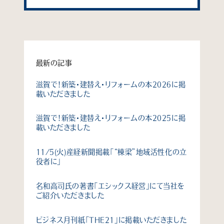
最新の記事
滋賀で！新築・建替え・リフォームの本2026に掲
載いただきました
滋賀で！新築・建替え・リフォームの本2025に掲
載いただきました
11/5(火)産経新聞掲載「“棟梁”地域活性化の立
役者に」
名和高司氏の著書「エシックス経営」にて当社を
ご紹介いただきました
ビジネス月刊紙「THE21」に掲載いただきました