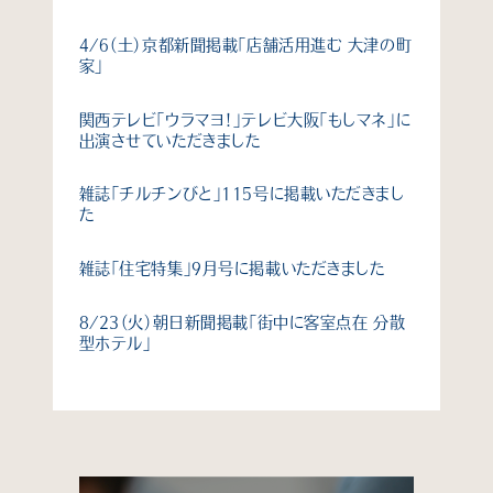
4/6（土）京都新聞掲載「店舗活用進む 大津の町
家」
関西テレビ「ウラマヨ！」テレビ大阪「もしマネ」に
出演させていただきました
雑誌「チルチンびと」115号に掲載いただきまし
た
雑誌「住宅特集」9月号に掲載いただきました
8/23（火）朝日新聞掲載「街中に客室点在 分散
型ホテル」