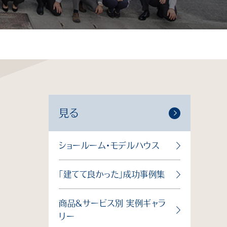
個人情報保護方針
サイトマップ
見る
ショールーム・モデルハウス
「建てて良かった」成功事例集
商品＆サービス別 実例ギャラ
リー