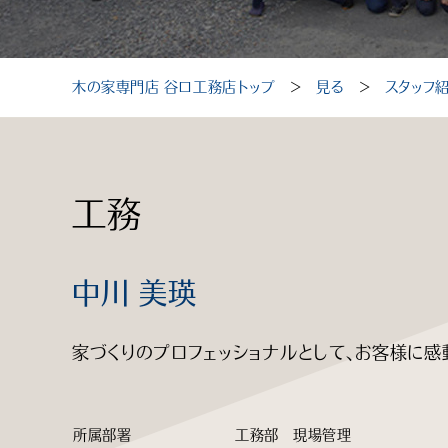
木の家専門店 谷口工務店トップ
＞
見る
＞
スタッフ
工務
中川 美瑛
家づくりのプロフェッショナルとして、お客様に感
所属部署
工務部 現場管理