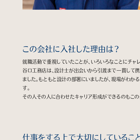
この会社に入社した理由は？
就職活動で重視していたことが、いろいろなことにチャ
谷口工務店は、設計士が出会いから引渡まで一貫して携
ました。もともと設計の部署にいましたが、現場がわか
す。
その人その人に合わせたキャリア形成ができるのもこの
仕事をする上で大切にしているこ