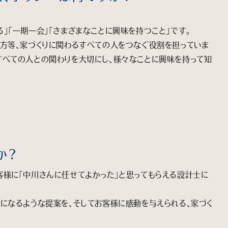
」「一期一会」「さまざまなことに興味を持つこと」です。
の方等、家づくりに関わるすべての人をつなぐ役割を担っていま
すべての人との関わりを大切にし、様々なことに興味を持って知
か？
客様に「中川さんに任せてよかった」と思ってもらえる設計士に
になるような提案を、そしてお客様に感動を与えられる、家づく