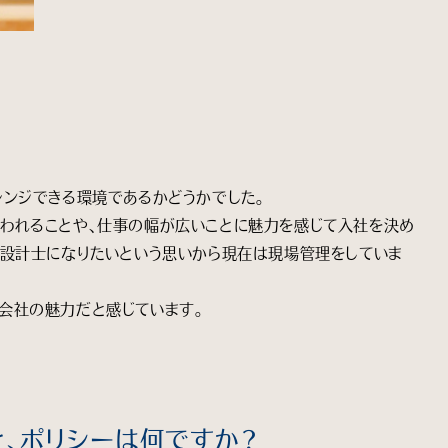
レンジできる環境であるかどうかでした。
われることや、仕事の幅が広いことに魅力を感じて入社を決め
る設計士になりたいという思いから現在は現場管理をしていま
会社の魅力だと感じています。
と、ポリシーは何ですか？