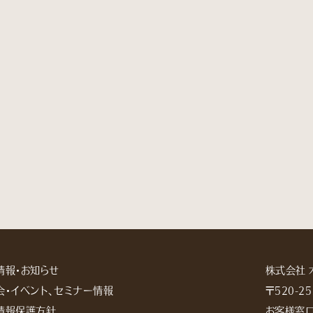
情報・お知らせ
株式会社 
会・イベント、セミナー情報
〒520-
情報保護方針
お客様窓口