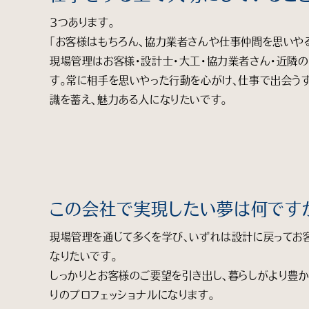
３つあります。
「お客様はもちろん、協力業者さんや仕事仲間を思いやる
現場管理はお客様・設計士・大工・協力業者さん・近隣
す。常に相手を思いやった行動を心がけ、仕事で出会う
識を蓄え、魅力ある人になりたいです。
この会社で実現したい夢は何です
現場管理を通じて多くを学び、いずれは設計に戻ってお
なりたいです。
しっかりとお客様のご要望を引き出し、暮らしがより豊か
りのプロフェッショナルになります。