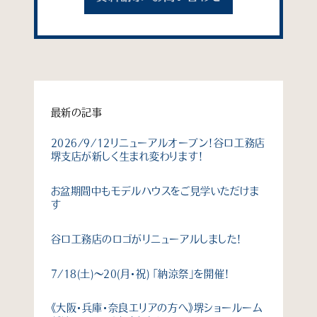
最新の記事
2026/9/12リニューアルオープン！谷口工務店
堺支店が新しく生まれ変わります！
お盆期間中もモデルハウスをご見学いただけま
す
谷口工務店のロゴがリニューアルしました！
7/18(土)〜20(月・祝) 「納涼祭」を開催！
《大阪・兵庫・奈良エリアの方へ》堺ショールーム