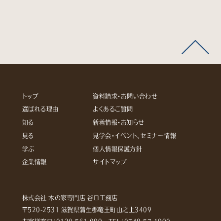
トップ
資料請求・お問い合わせ
選ばれる理由
よくあるご質問
知る
新着情報・お知らせ
見る
見学会・イベント、セミナー情報
学ぶ
個人情報保護方針
企業情報
サイトマップ
株式会社 木の家専門店 谷口工務店
〒520-2531 滋賀県蒲生郡竜王町山之上3409