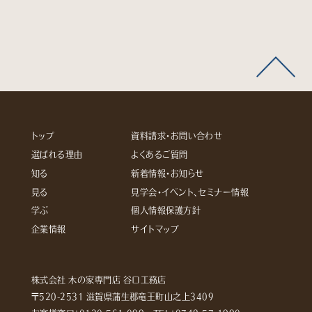
トップ
資料請求・お問い合わせ
選ばれる理由
よくあるご質問
知る
新着情報・お知らせ
見る
見学会・イベント、セミナー情報
学ぶ
個人情報保護方針
企業情報
サイトマップ
株式会社 木の家専門店 谷口工務店
〒520-2531 滋賀県蒲生郡竜王町山之上3409