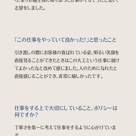
ら、よりお施主様に寄り添った仕事ができそうだと思い、
志望をしました。
「この仕事をやっていて良かった！」と思ったこと
引き渡しの際にお客様の喜ばれている姿、明るい笑顔を
直接見ることができたときはこの大工という仕事に就け
てよかったなと改めて感じました。人のためになれたと
直接感じることができ、非常に嬉しかったです。
仕事をする上で大切にしていること、ポリシーは
何ですか？
丁寧さを第一に考えて仕事をするように心がけていま
す。