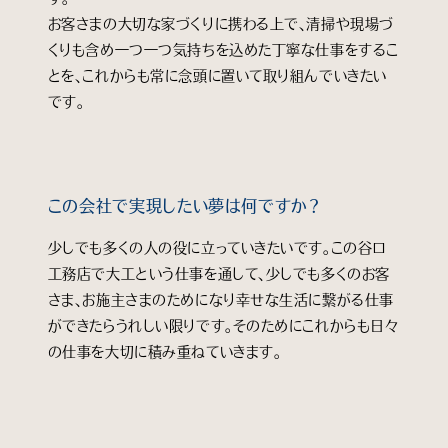
お客さまの大切な家づくりに携わる上で、清掃や現場づ
くりも含め一つ一つ気持ちを込めた丁寧な仕事をするこ
とを、これからも常に念頭に置いて取り組んでいきたい
です。
この会社で実現したい夢は何ですか？
少しでも多くの人の役に立っていきたいです。この谷口
工務店で大工という仕事を通して、少しでも多くのお客
さま、お施主さまのためになり幸せな生活に繋がる仕事
ができたらうれしい限りです。そのためにこれからも日々
の仕事を大切に積み重ねていきます。