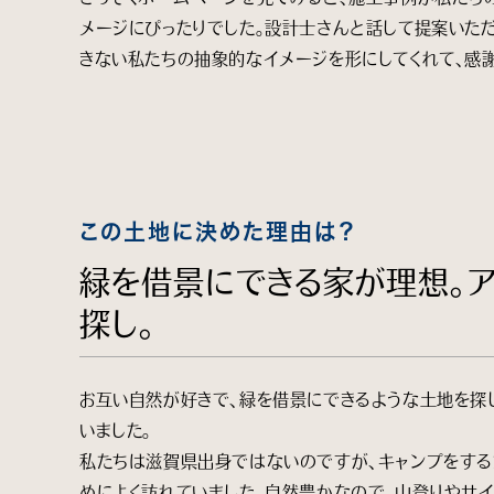
メージにぴったりでした。設計士さんと話して提案いた
きない私たちの抽象的なイメージを形にしてくれて、感謝
この土地に決めた理由は？
緑を借景にできる家が理想。
探し。
お互い自然が好きで、緑を借景にできるような土地を探
いました。
私たちは滋賀県出身ではないのですが、キャンプをする
めによく訪れていました。自然豊かなので、山登りやサ