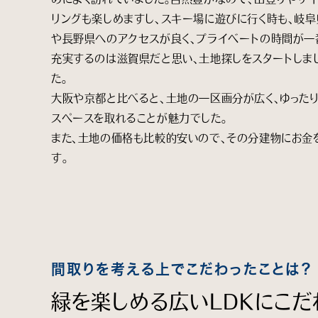
リングも楽しめますし、スキー場に遊びに行く時も、岐阜
や長野県へのアクセスが良く、プライベートの時間が一
充実するのは滋賀県だと思い、土地探しをスタートしま
た。
大阪や京都と比べると、土地の一区画分が広く、ゆった
スペースを取れることが魅力でした。
また、土地の価格も比較的安いので、その分建物にお金
す。
間取りを考える上でこだわったことは？
緑を楽しめる広いLDKにこだ