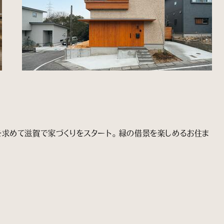
求めて滋賀で家づくりをスタート。 緑の借景を楽しめるお住ま