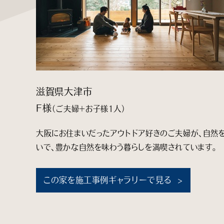
滋賀県大津市
F様
（ご夫婦＋お子様1人）
大阪にお住まいだったアウトドア好きのご夫婦が、自然を
いで、豊かな自然を味わう暮らしを満喫されています。
この家を施工事例ギャラリーで見る