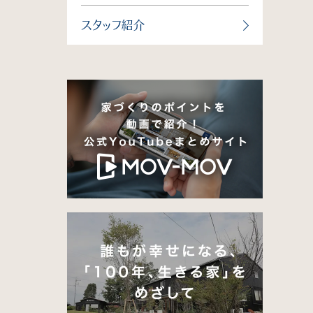
スタッフ紹介