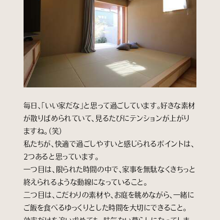
毎日、「いい家だな」と思って過ごしています。好きな素材
が散りばめられていて、見るたびにテンションが上がり
ますね。（笑）
私たちが、快適で過ごしやすいと感じられるポイントは、
2つあると思っています。
一つ目は、限られた時間の中で、家事を無駄なくきちっと
終えられるような動線になっていること。
二つ目は、こだわりの素材や、お庭を眺めながら、一緒に
ご飯を食べるゆっくりとした時間を大切にできること。