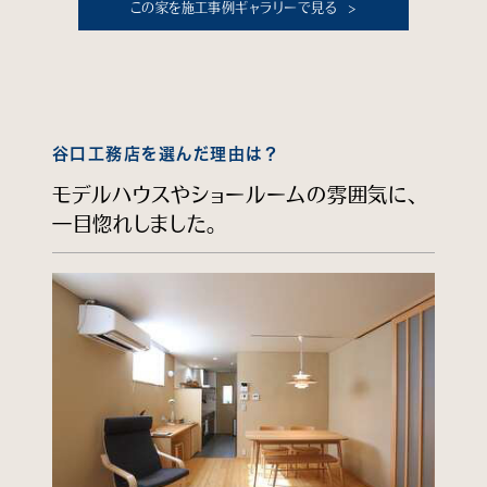
この家を施工事例ギャラリーで見る
谷口工務店を選んだ理由は？
モデルハウスやショールームの雰囲気に、
一目惚れしました。