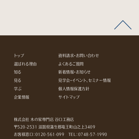
トップ
資料請求・お問い合わせ
選ばれる理由
よくあるご質問
知る
新着情報・お知らせ
見る
見学会・イベント、セミナー情報
学ぶ
個人情報保護方針
企業情報
サイトマップ
株式会社 木の家専門店 谷口工務店
〒520-2531 滋賀県蒲生郡竜王町山之上3409
お客様窓口：
0120-561-099
TEL：
0748-57-1990