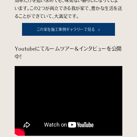
効率だけを追い求めても、味気ない暮らしになってしま
います。この2つが両立できる我が家で、豊かな生活を送
ることができていて、大満足です。
この家を施工事例ギャラリーで見る
Youtubeにてルームツアー&インタビューを公開
中！