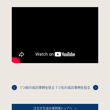
1つ前の成功事例を見る
1つ先の成功事例を見る
注文住宅成功事例集トップへ