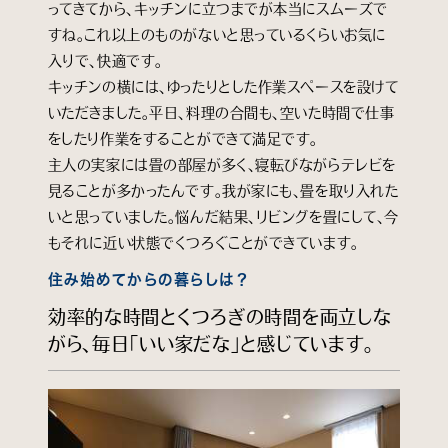
ってきてから、キッチンに立つまでが本当にスムーズで
すね。これ以上のものがないと思っているくらいお気に
入りで、快適です。
キッチンの横には、ゆったりとした作業スペースを設けて
いただきました。平日、料理の合間も、空いた時間で仕事
をしたり作業をすることができて満足です。
主人の実家には畳の部屋が多く、寝転びながらテレビを
見ることが多かったんです。我が家にも、畳を取り入れた
いと思っていました。悩んだ結果、リビングを畳にして、今
もそれに近い状態でくつろぐことができています。
住み始めてからの暮らしは？
効率的な時間とくつろぎの時間を両立しな
がら、毎日「いい家だな」と感じています。