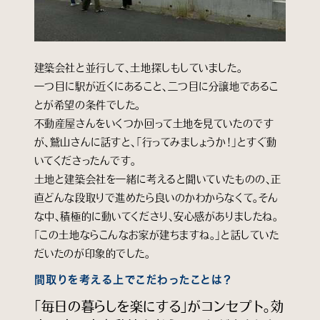
建築会社と並行して、土地探しもしていました。
一つ目に駅が近くにあること、二つ目に分譲地であるこ
とが希望の条件でした。
不動産屋さんをいくつか回って土地を見ていたのです
が、鷲山さんに話すと、「行ってみましょうか！」とすぐ動
いてくださったんです。
土地と建築会社を一緒に考えると聞いていたものの、正
直どんな段取りで進めたら良いのかわからなくて。そん
な中、積極的に動いてくださり、安心感がありましたね。
「この土地ならこんなお家が建ちますね。」と話していた
だいたのが印象的でした。
間取りを考える上でこだわったことは？
「毎日の暮らしを楽にする」がコンセプト。効