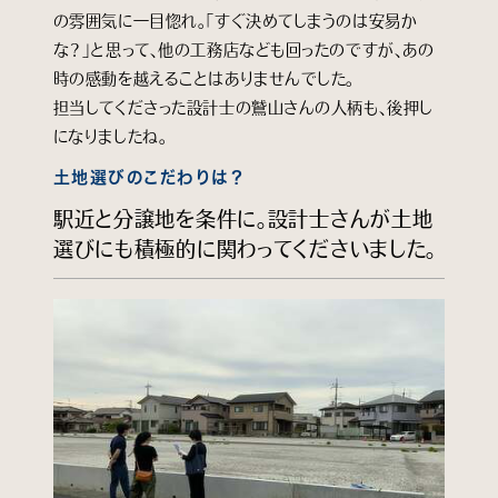
の雰囲気に一目惚れ。「すぐ決めてしまうのは安易か
な？」と思って、他の工務店なども回ったのですが、あの
時の感動を越えることはありませんでした。
担当してくださった設計士の鷲山さんの人柄も、後押し
になりましたね。
土地選びのこだわりは？
駅近と分譲地を条件に。設計士さんが土地
選びにも積極的に関わってくださいました。