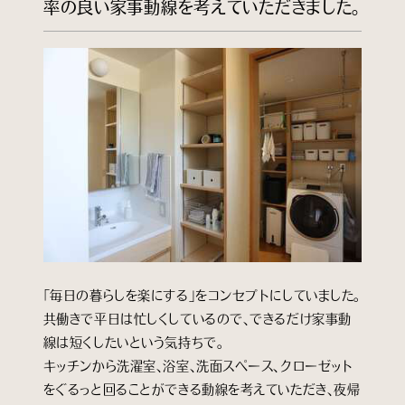
率の良い家事動線を考えていただきました。
「毎日の暮らしを楽にする」をコンセプトにしていました。
共働きで平日は忙しくしているので、できるだけ家事動
線は短くしたいという気持ちで。
キッチンから洗濯室、浴室、洗面スペース、クローゼット
をぐるっと回ることができる動線を考えていただき、夜帰