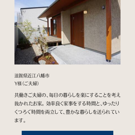
滋賀県近江八幡市
Y様
（ご夫婦）
共働きご夫婦の、毎日の暮らしを楽にすることを考え
抜かれたお家。 効率良く家事をする時間と、ゆったり
くつろぐ時間を両立して、豊かな暮らしを送られてい
ます。