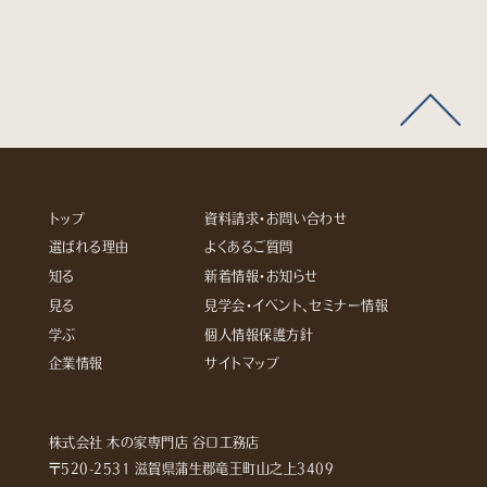
トップ
資料請求・お問い合わせ
選ばれる理由
よくあるご質問
知る
新着情報・お知らせ
見る
見学会・イベント、セミナー情報
学ぶ
個人情報保護方針
企業情報
サイトマップ
株式会社 木の家専門店 谷口工務店
〒520-2531 滋賀県蒲生郡竜王町山之上3409