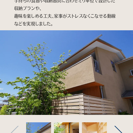
手持ちの食器や収納器具に合わせミリ単位で設計した
収納プランや、
趣味を楽しめる工夫、家事がストレスなくこなせる動線
などを実現しました。