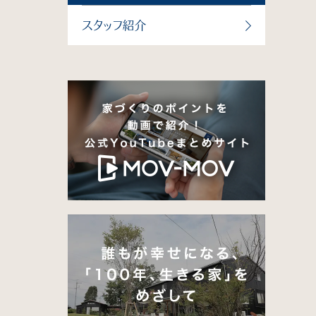
スタッフ紹介