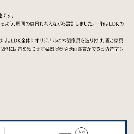
地です。
るよう、周囲の風景も考えながら設計しました。一階はLDKの
ます。LDK全体にオリジナルの木製家具を造り付け、置き家具
。2階には音を気にせず楽器演奏や映画鑑賞ができる防音室も