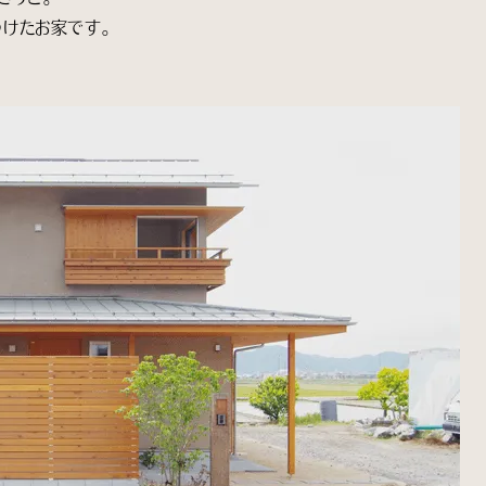
けたお家です。