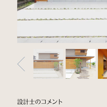
設計士のコメント