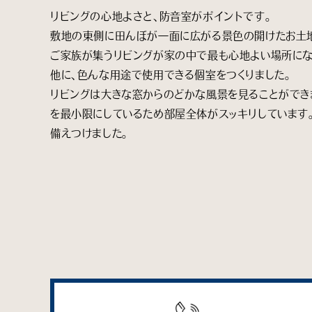
リビングの心地よさと、防音室がポイントです。
敷地の東側に田んぼが一面に広がる景色の開けたお土
ご家族が集うリビングが家の中で最も心地よい場所にな
他に、色んな用途で使用できる個室をつくりました。
リビングは大きな窓からのどかな風景を見ることができ
を最小限にしているため部屋全体がスッキリしています
備えつけました。