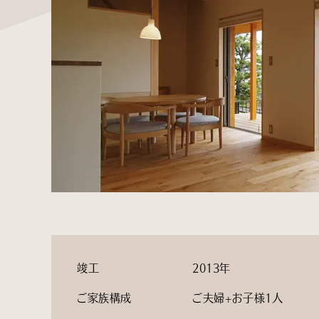
竣工
2013年
ご家族構成
ご夫婦+お子様1人