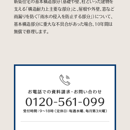
新築住宅の基本構造部分（基礎や壁、柱といった建物を
支える「構造耐力上主要な部分」と、屋根や外壁、窓など
雨漏りを防ぐ「雨水の侵入を防止する部分」）について、
基本構造部分に重大な不具合があった場合、10年間は
無償で修理します。