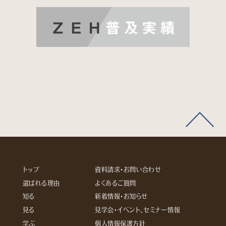
トップ
資料請求・お問い合わせ
選ばれる理由
よくあるご質問
知る
新着情報・お知らせ
見る
見学会・イベント、セミナー情報
学ぶ
個人情報保護方針