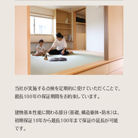
当社が実施する点検を定期的に受けていただくことで、
最長100年の保証期間をお約束しています。
建物基本性能に関わる部分（基礎、構造躯体・防水）は、
初期保証10年から最長100年まで保証の延長が可能
です。