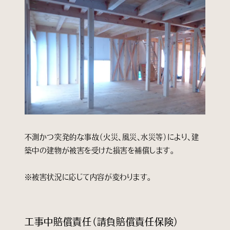
不測かつ突発的な事故（火災、風災、水災等）により、建
築中の建物が被害を受けた損害を補償します。
※被害状況に応じて内容が変わります。
工事中賠償責任（請負賠償責任保険）