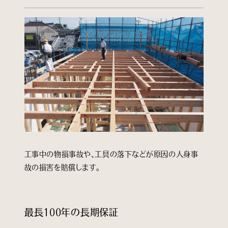
工事中の物損事故や、工具の落下などが原因の人身事
故の損害を賠償します。
最長100年の長期保証