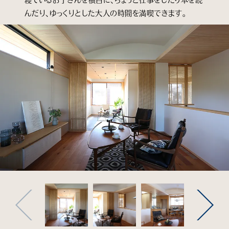
寝ているお子さんを横目に、ちょっと仕事をしたり本を読
んだり、ゆっくりとした大人の時間を満喫できます。