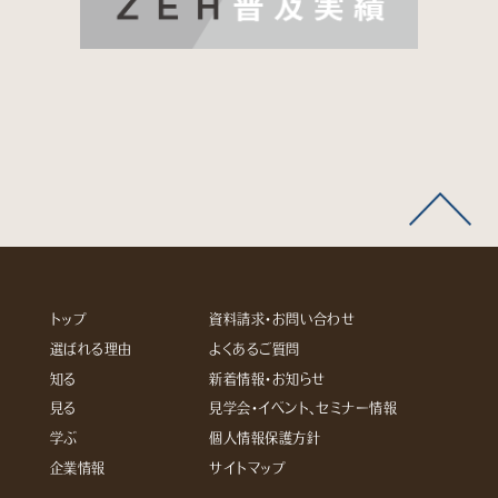
トップ
資料請求・お問い合わせ
選ばれる理由
よくあるご質問
知る
新着情報・お知らせ
見る
見学会・イベント、セミナー情報
学ぶ
個人情報保護方針
企業情報
サイトマップ