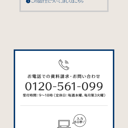
この設計士について、詳しくはこちら