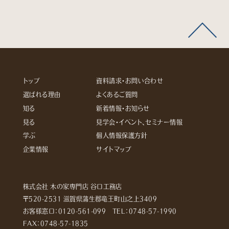
トップ
資料請求・お問い合わせ
選ばれる理由
よくあるご質問
知る
新着情報・お知らせ
見る
見学会・イベント、セミナー情報
学ぶ
個人情報保護方針
企業情報
サイトマップ
株式会社 木の家専門店 谷口工務店
〒520-2531 滋賀県蒲生郡竜王町山之上3409
お客様窓口：
0120-561-099
TEL：
0748-57-1990
FAX：0748-57-1835