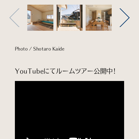
Photo / Shotaro Kaide
YouTubeにてルームツアー公開中！